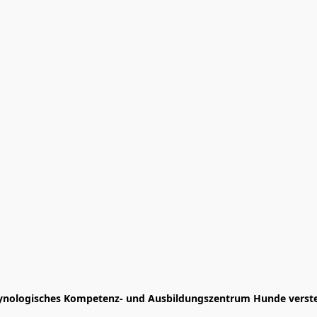
ynologisches Kompetenz- und Ausbildungszentrum Hunde verst